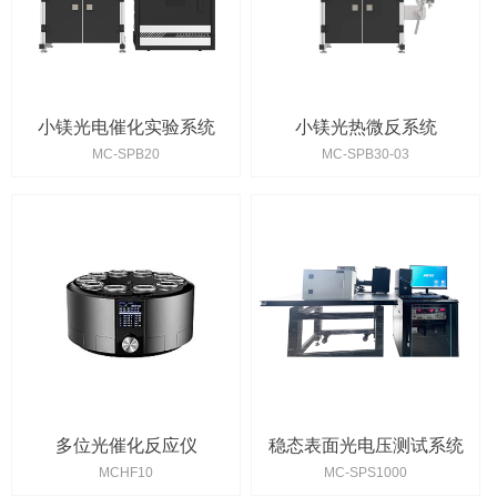
小镁光电催化实验系统
小镁光热微反系统
MC-SPB20
MC-SPB30-03
多位光催化反应仪
稳态表面光电压测试系统
MCHF10
MC-SPS1000