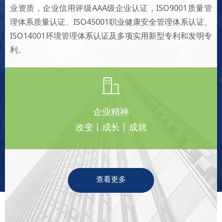
业资质，企业信用评级AAA级企业认证，ISO9001质量管
理体系质量认证、ISO45001职业健康安全管理体系认证、
ISO14001环境管理体系认证及多项实用新型专利和发明专
利。
ꀶ
企业精神
改变丨成长丨成就
查看更多