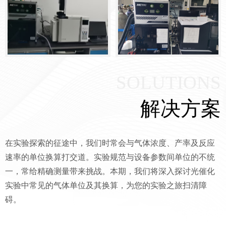
SOLUTIONS
解决方案
在实验探索的征途中，我们时常会与气体浓度、产率及反应
速率的单位换算打交道。实验规范与设备参数间单位的不统
一，常给精确测量带来挑战。本期，我们将深入探讨光催化
实验中常见的气体单位及其换算，为您的实验之旅扫清障
碍。