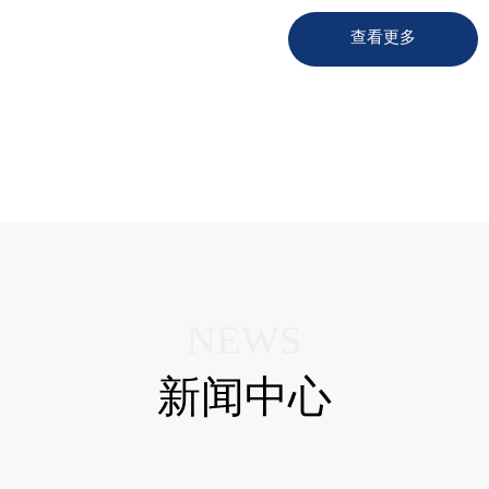
查看更多
NEWS
新闻中心