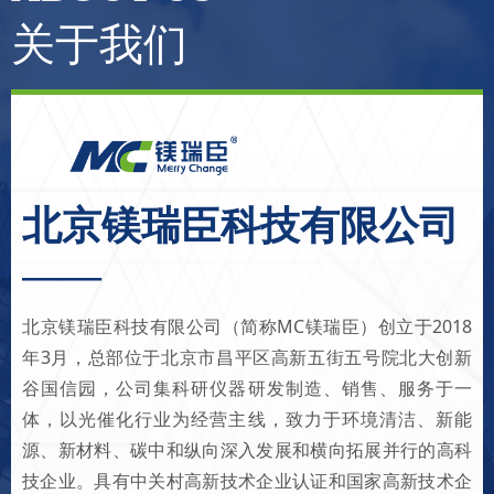
关于我们
北京镁瑞臣科技有限公司
——
北京镁瑞臣科技有限公司（简称MC镁瑞臣）创立于2018
年3月，总部位于北京市昌平区高新五街五号院北大创新
谷国信园，公司集科研仪器研发制造、销售、服务于一
体，以光催化行业为经营主线，致力于环境清洁、新能
源、新材料、碳中和纵向深入发展和横向拓展并行的高科
技企业。具有中关村高新技术企业认证和国家高新技术企