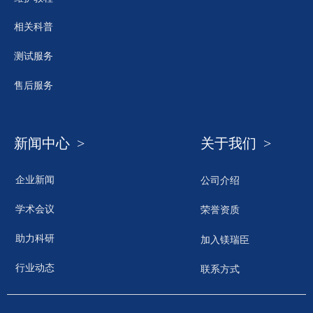
相关科普
测试服务
售后服务
新闻中心 >
关于我们 >
企业新闻
公司介绍
学术会议
荣誉资质
助力科研
加入镁瑞臣
行业动态
联系方式