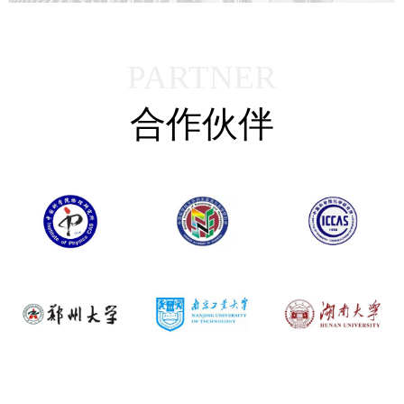
PARTNER
合作伙伴