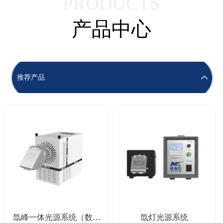
PRODUCTS
产品中心
推荐产品
氙峰一体光源系统（数控
氙灯光源系统