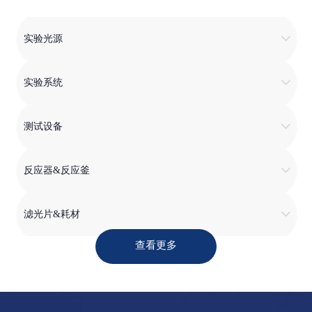
实验光源
实验系统
测试设备
反应器&反应釜
滤光片&耗材
查看更多