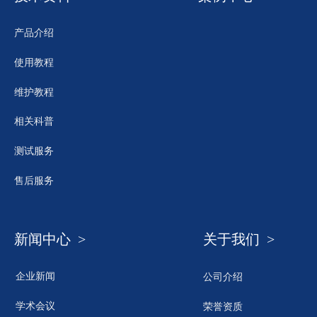
产品介绍
使用教程
维护教程
相关科普
测试服务
售后服务
新闻中心 >
关于我们 >
企业新闻
公司介绍
学术会议
荣誉资质