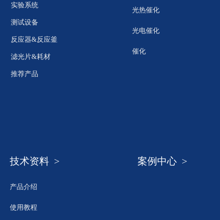
实验系统
光热催化
测试设备
光电催化
反应器&反应釜
催化
滤光片&耗材
推荐产品
技术资料 >
案例中心 >
产品介绍
使用教程