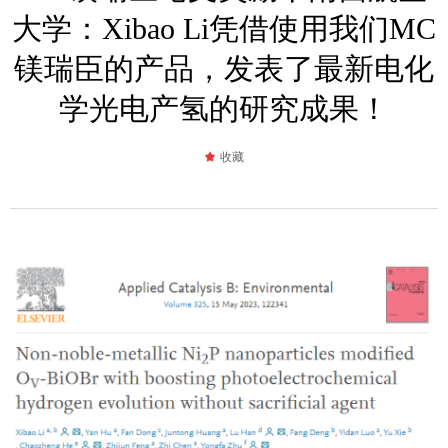
大学：Xibao Li凭借使用我们MC
镁瑞臣的产品，发表了最新电化
学光电产氢的研究成果！
끄
收藏