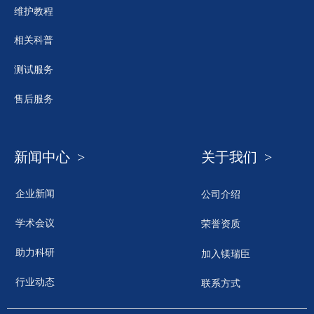
维护教程
相关科普
测试服务
售后服务
新闻中心 >
关于我们 >
企业新闻
公司介绍
学术会议
荣誉资质
助力科研
加入镁瑞臣
行业动态
联系方式