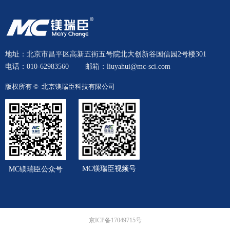
地址：北京市昌平区高新五街五号院北大创新谷国信园2号楼301
电话：010-62983560
邮箱：liuyahui@mc-sci.com
版权所有 © 
北京镁瑞臣科技有限公司
MC镁瑞臣视频号
MC镁瑞臣公众号
京ICP备17049715号