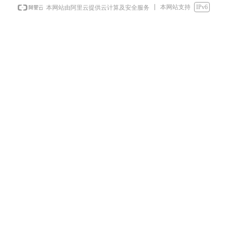
本网站支持
IPv6
本网站由阿里云提供云计算及安全服务