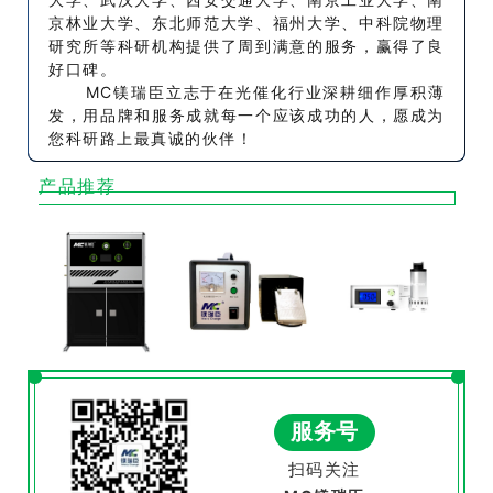
京林业大学、东北师范大学、福州大学、中科院物理
研究所等科研机构提供了周到满意的服务，赢得了良
好口碑。
MC镁瑞臣立志于在光催化行业深耕细作厚积薄
发，用品牌和服务成就每一个应该成功的人，愿成为
您科研路上最真诚的伙伴！
产品推荐
服务号
扫码关注