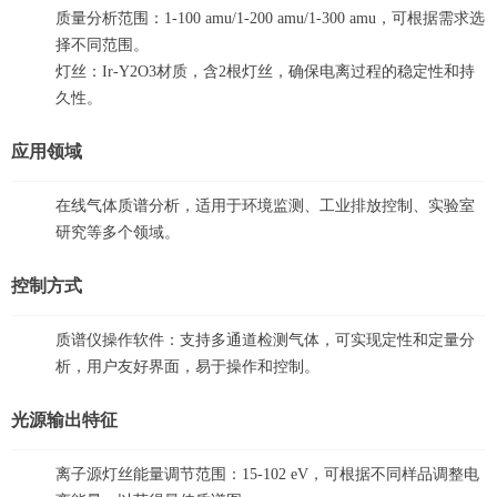
质量分析范围：1-100 amu/1-200 amu/1-300 amu，可根据需求选
择不同范围。
灯丝：Ir-Y2O3材质，含2根灯丝，确保电离过程的稳定性和持
久性。
应用领域
在线气体质谱分析，适用于环境监测、工业排放控制、实验室
研究等多个领域。
控制方式
质谱仪操作软件：支持多通道检测气体，可实现定性和定量分
析，用户友好界面，易于操作和控制。
光源输出特征
离子源灯丝能量调节范围：15-102 eV，可根据不同样品调整电