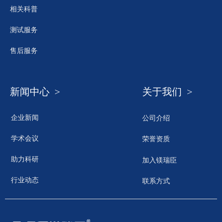
相关科普
测试服务
售后服务
新闻中心 >
关于我们 >
企业新闻
公司介绍
学术会议
荣誉资质
助力科研
加入镁瑞臣
行业动态
联系方式