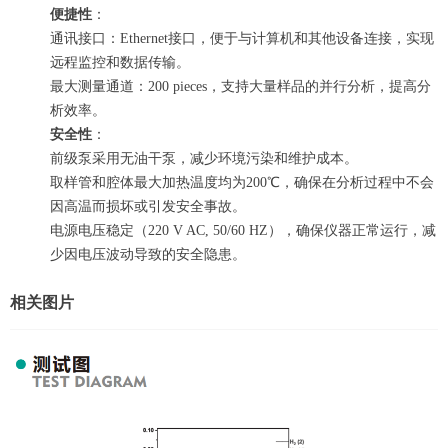
便捷性
：
通讯接口：Ethernet接口，便于与计算机和其他设备连接，实现
远程监控和数据传输。
最大测量通道：200 pieces，支持大量样品的并行分析，提高分
析效率。
安全性
：
前级泵采用无油干泵，减少环境污染和维护成本。
取样管和腔体最大加热温度均为200℃，确保在分析过程中不会
因高温而损坏或引发安全事故。
电源电压稳定（220 V AC, 50/60 HZ），确保仪器正常运行，减
少因电压波动导致的安全隐患。
相关图片