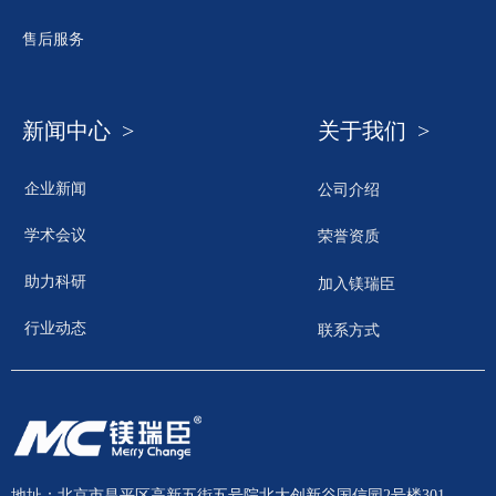
售后服务
新闻中心 >
关于我们 >
企业新闻
公司介绍
学术会议
荣誉资质
助力科研
加入镁瑞臣
行业动态
联系方式
地址：北京市昌平区高新五街五号院北大创新谷国信园2号楼301