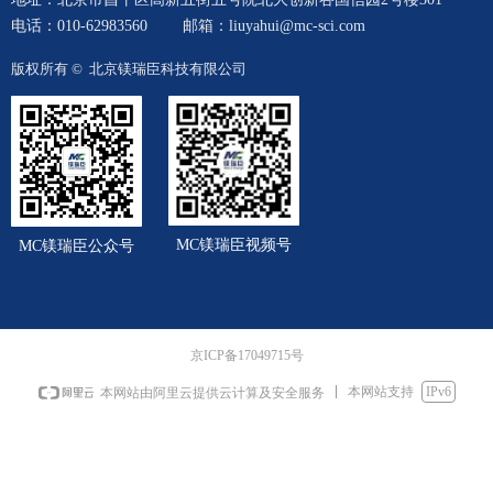
电话：010-62983560
邮箱：liuyahui@mc-sci.com
版权所有 © 
北京镁瑞臣科技有限公司
MC镁瑞臣视频号
MC镁瑞臣公众号
京ICP备17049715号
本网站支持
IPv6
本网站由阿里云提供云计算及安全服务