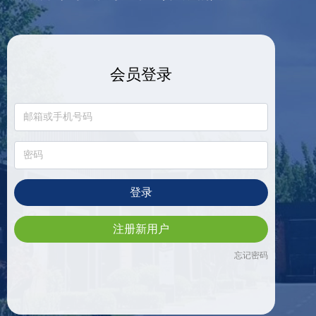
会员登录
登录
注册新用户
忘记密码