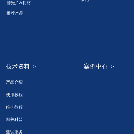
滤光片&耗材
推荐产品
技术资料 >
案例中心 >
产品介绍
使用教程
维护教程
相关科普
测试服务