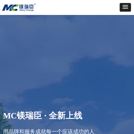
MC镁瑞臣 · 全新上线
用品牌和服务成就每一个应该成功的人