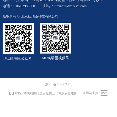
电话：010-62983560
邮箱：liuyahui@mc-sci.com
版权所有 © 
北京镁瑞臣科技有限公司
MC镁瑞臣视频号
MC镁瑞臣公众号
京ICP备17049715号
本网站支持
IPv6
本网站由阿里云提供云计算及安全服务