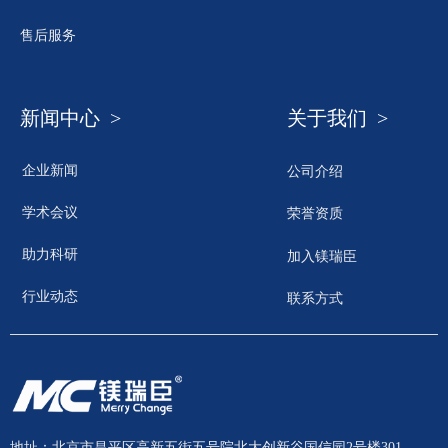
售后服务
新闻中心 >
关于我们 >
企业新闻
公司介绍
学术会议
荣誉资质
助力科研
加入镁瑞臣
行业动态
联系方式
地址：北京市昌平区高新五街五号院北大创新谷国信园2号楼301