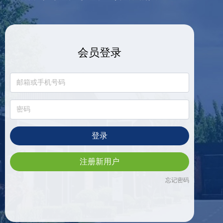
会员登录
登录
注册新用户
忘记密码