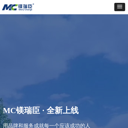
MC镁瑞臣 · 全新上线
用品牌和服务成就每一个应该成功的人