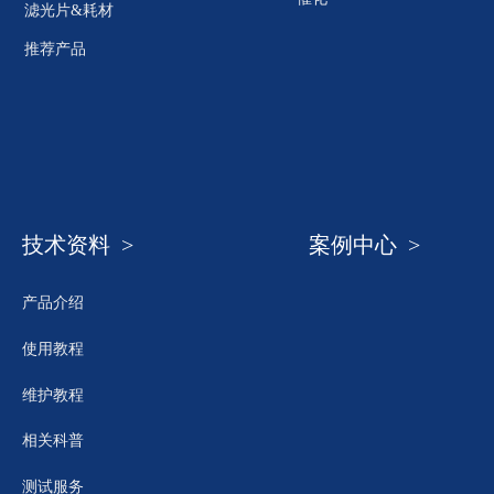
滤光片&耗材
推荐产品
技术资料 >
案例中心 >
产品介绍
使用教程
维护教程
相关科普
测试服务