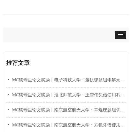
我们的承诺，您的信赖之
光！
推荐文章
넷
MC镁瑞臣论文奖励丨电子科技大学：董帆课题组李解元凭借使用我们MC镁瑞臣的产品，发表了最新研究成果！
넷
MC镁瑞臣论文奖励丨淮北师范大学：王雪伟凭借使用我们MC镁瑞臣的产品，发表了最新研究成果！
넷
MC镁瑞臣论文奖励丨南京航空航天大学：常焜课题组凭借使用我们MC镁瑞臣的产品，发表了最新研究成果！
넷
MC镁瑞臣论文奖励丨南京航空航天大学：方帆凭借使用我们MC镁瑞臣的产品，发表了最新光催化全解水的研究成果！