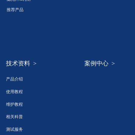
推荐产品
技术资料 >
案例中心 >
产品介绍
使用教程
维护教程
相关科普
测试服务