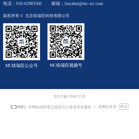
电话：010-62983560
邮箱：liuyahui@mc-sci.com
版权所有 © 
北京镁瑞臣科技有限公司
MC镁瑞臣视频号
MC镁瑞臣公众号
京ICP备17049715号
本网站支持
IPv6
本网站由阿里云提供云计算及安全服务