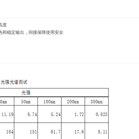
高度
热和稳定输出，间接保障使用安全