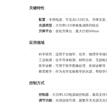
关键特性
配置
：专用电源、可见光LED灯头、升降支架
光源类型
：大功率LED单株集成阵列组合
升降平台
：齿轮升降台，最大行程600mm
应用领域
科学研究：适用于生物学、化学、物理学等领
工业检测：在半导体检测、材料分析、无损检
医学诊断：可用于医学图像处理、疾病诊断等
教育教学：作为光学实验教学的光源，帮助学
控制方式
控制器
：大功率LED电源箱控制器，最高支持1
调节功能
：光强连续可调，频繁开关光源无光