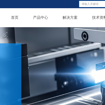
首页
产品中心
解决方案
技术资