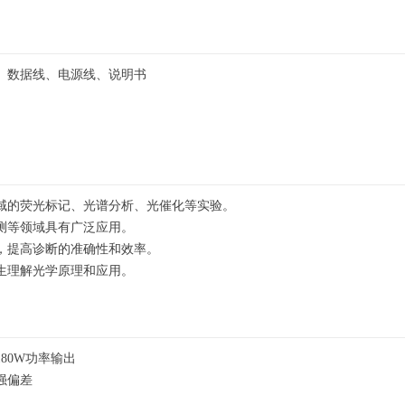
、数据线、电源线、说明书
域的荧光标记、光谱分析、光催化等实验。
测等领域具有广泛应用。
，提高诊断的准确性和效率。
生理解光学原理和应用。
80W功率输出
强偏差