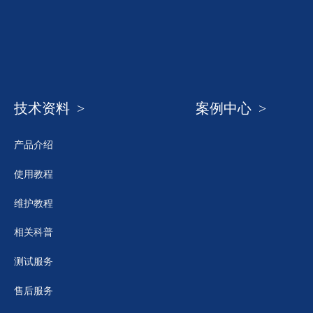
技术资料 >
案例中心 >
产品介绍
使用教程
维护教程
相关科普
测试服务
售后服务