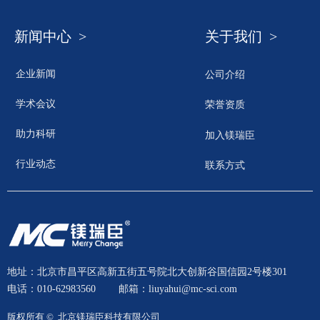
新闻中心 >
关于我们 >
企业新闻
公司介绍
学术会议
荣誉资质
助力科研
加入镁瑞臣
行业动态
联系方式
地址：北京市昌平区高新五街五号院北大创新谷国信园2号楼301
电话：010-62983560
邮箱：liuyahui@mc-sci.com
版权所有 © 
北京镁瑞臣科技有限公司