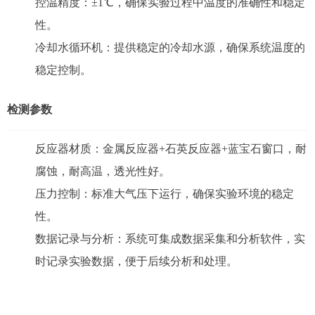
控温精度：±1℃，确保实验过程中温度的准确性和稳定
性。
冷却水循环机：提供稳定的冷却水源，确保系统温度的
稳定控制。
检测参数
反应器材质：金属反应器+石英反应器+蓝宝石窗口，耐
腐蚀，耐高温，透光性好。
压力控制：标准大气压下运行，确保实验环境的稳定
性。
数据记录与分析：系统可集成数据采集和分析软件，实
时记录实验数据，便于后续分析和处理。