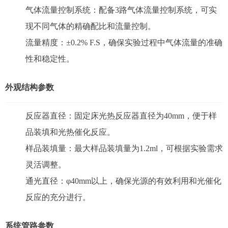
气体流量控制系统：配备3路气体流量控制系统，可实
现不同气体的精确配比和流量控制。
流量精度：±0.2% F.S，确保实验过程中气体流量的准确
性和稳定性。
外观结构参数
反应器直径：固定床光热反应器直径为40mm，便于样
品装填和光热催化反应。
样品装填量：最大样品装填量为1.2ml，可根据实验需求
灵活调整。
通光直径：φ40mm以上，确保光源的有效利用和光催化
反应的充分进行。
系统管路参数