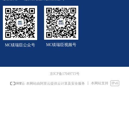
MC镁瑞臣视频号
MC镁瑞臣公众号
京ICP备17049715号
本网站支持
IPv6
本网站由阿里云提供云计算及安全服务