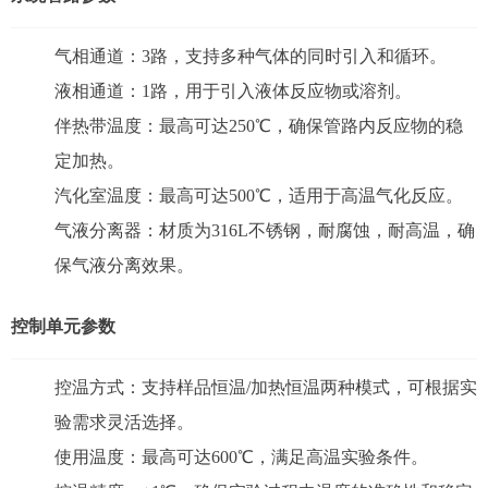
气相通道：3路，支持多种气体的同时引入和循环。
液相通道：1路，用于引入液体反应物或溶剂。
伴热带温度：最高可达250℃，确保管路内反应物的稳
定加热。
汽化室温度：最高可达500℃，适用于高温气化反应。
气液分离器：材质为316L不锈钢，耐腐蚀，耐高温，确
保气液分离效果。
控制单元参数
控温方式：支持样品恒温/加热恒温两种模式，可根据实
验需求灵活选择。
使用温度：最高可达600℃，满足高温实验条件。