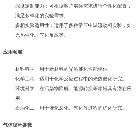
深度定制能力：可根据客户实际需求进行个性化配置，
满足多样化的实验需求。
多相实验适用性：适用于多种常压中温流动相实验，如
光热催化、气化反应等。
应用领域
材料科学：用于新材料的光热催化性能评估。
化学工程：适用于化学反应过程中的光热催化研究。
环境科学：在污染物降解、能源转换等领域具有潜在应
用。
石油化工：用于催化裂化、气化等过程的优化研究。
气体循环参数