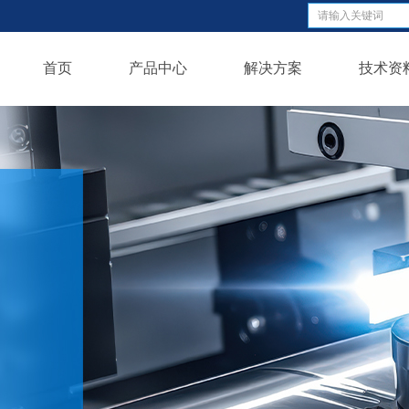
首页
产品中心
解决方案
技术资