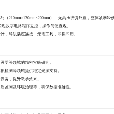
210mm×130mm×200mm），无高压线缆外置，整体紧凑轻
，实现数字电路程序返控，操作简便直观。
设计，导轨插座连接，无需工具，即插即用。
物医学等领域的精密实验研究。
无损检测等领域提供稳定光源支持。
源设备，提升教学效果。
水质监测及环境治理等，确保数据准确性。