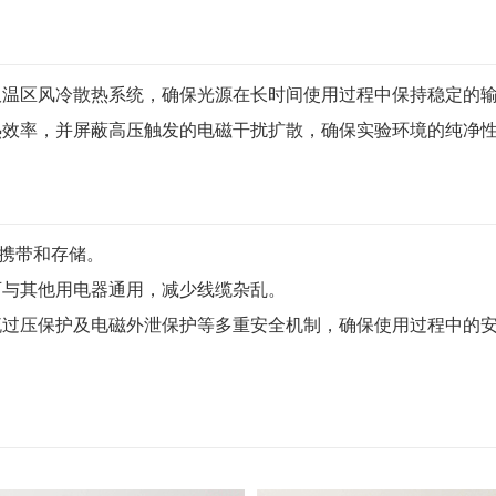
双温区风冷散热系统，确保光源在长时间使用过程中保持稳定的
热效率，并屏蔽高压触发的电磁干扰扩散，确保实验环境的纯净
便携带和存储。
可与其他用电器通用，减少线缆杂乱。
流过压保护及电磁外泄保护等多重安全机制，确保使用过程中的