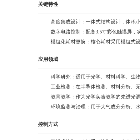
关键特性
高度集成设计：一体式结构设计，体积小巧（
数字电路控制：配备3.5寸彩色触摸屏
模组化耗材更换：核心耗材采用模组式
应用领域
科学研究：适用于光学、材料科学、生
工业检测：在半导体检测、材料分析、
教育教学：作为光学实验教学的先进光
环境监测与治理：用于大气成分分析、
控制方式