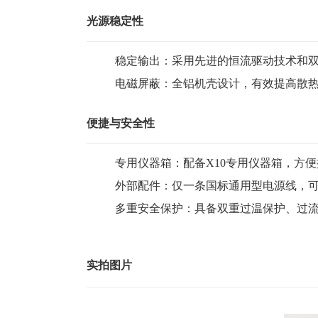
光源稳定性
稳定输出：采用先进的恒流驱动技术和
电磁屏蔽：全铝机壳设计，有效提高散
便捷与安全性
专用仪器箱：配备X10专用仪器箱，方
外部配件：仅一条国标通用型电源线，
多重安全保护：具备双重过温保护、过
实拍图片